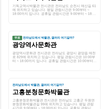
기독교역사박물관 전시관은 전라남도 순천시 매산길 61
에 위치하고 있습니다. 평일 관람시간은 9:00부터 ~
18:00까지 입니다. 공휴일 관람시간은 9:00부터 ~ 18:00
까지 입니다. 휴관일은 일, 1월1일, 설·추석 당일입니다.
무료
전라남도에서 박물관, 갤러리 여기갈까?
광양역사문화관
광양역사문화관 전시관은 전라남도 광양시 광양읍 매천
로 829에 위치하고 있습니다. 평일 관람시간은 10:00부
터 ~ 18:00까지 입니다. 공휴일 관람시간은 10:00부터 ~
18:00까지 입니다. 휴관일은 1월1일, 설날, 추석입니다.
전라남도에서 박물관, 갤러리 여기갈까?
고흥분청문화박물관
고흥분청문화박물관 전시관은 전라남도 고흥군 두원면
분청문화박물관길 99에 위치하고 있습니다. 평일 관람
시간은 9:00부터 ~ 18:00까지 입니다. 공휴일 관람시간