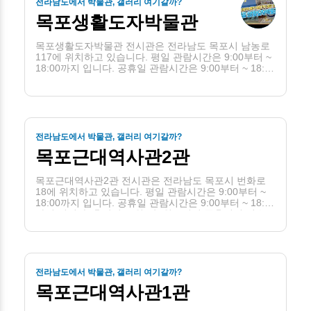
전라남도에서 박물관, 갤러리 여기갈까?
목포생활도자박물관
목포생활도자박물관 전시관은 전라남도 목포시 남농로
117에 위치하고 있습니다. 평일 관람시간은 9:00부터 ~
18:00까지 입니다. 공휴일 관람시간은 9:00부터 ~ 18:00
까지 입니다. 휴관일은 월(단, 월요일이 공휴일인 경우
당일은 개관하고 그 다음 첫번째 평일에 휴관), 1월 1일
입니다.
전라남도에서 박물관, 갤러리 여기갈까?
목포근대역사관2관
목포근대역사관2관 전시관은 전라남도 목포시 번화로
18에 위치하고 있습니다. 평일 관람시간은 9:00부터 ~
18:00까지 입니다. 공휴일 관람시간은 9:00부터 ~ 18:00
까지 입니다. 휴관일은 월(단, 월요일이 공휴일인 경우
당일은 개관하고 그 다음 날), 1월 1일입니다.
전라남도에서 박물관, 갤러리 여기갈까?
목포근대역사관1관