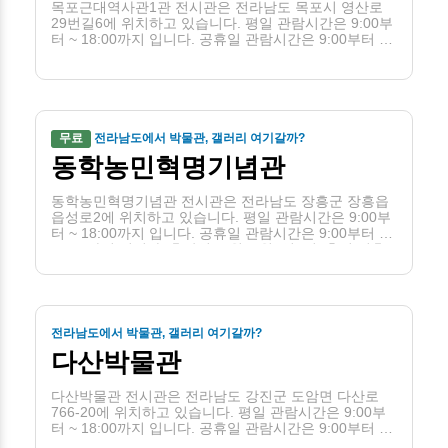
목포근대역사관1관 전시관은 전라남도 목포시 영산로
29번길6에 위치하고 있습니다. 평일 관람시간은 9:00부
터 ~ 18:00까지 입니다. 공휴일 관람시간은 9:00부터 ~
18:00까지 입니다. 휴관일은 월(단, 월요일이 공휴일인
경우 당일은 개관하고 그 다음 날), 1월 1일입니다.
무료
전라남도에서 박물관, 갤러리 여기갈까?
동학농민혁명기념관
동학농민혁명기념관 전시관은 전라남도 장흥군 장흥읍
읍성로2에 위치하고 있습니다. 평일 관람시간은 9:00부
터 ~ 18:00까지 입니다. 공휴일 관람시간은 9:00부터 ~
18:00까지 입니다. 휴관일은 월, 1월1일, 설, 추석 연휴
입니다.
전라남도에서 박물관, 갤러리 여기갈까?
다산박물관
다산박물관 전시관은 전라남도 강진군 도암면 다산로
766-20에 위치하고 있습니다. 평일 관람시간은 9:00부
터 ~ 18:00까지 입니다. 공휴일 관람시간은 9:00부터 ~
18:00까지 입니다. 휴관일은 월(단, 월요일이 공휴일인