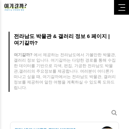
전라남도 박물관 & 갤러리 정보 6 페이지 |
여기갈까?
여기갈까?
에서 제공하는 전라남도에서 가볼만한 박물관,
갤러리 정보 입니다.
여기갈까는 다양한 경로를 통해 수집
한 데이터를 기반으로 각색, 편집, 가공한 전라남도 박물
관,갤러리의 주요정보를 제공합니다.
여러분이 어디론가
떠나고 싶을 때, 여기갈까에서는 전라남도 박물관, 갤러리
정보를 제공하여 알찬 여행을 계획하실 수 있도록 도와드
립니다.