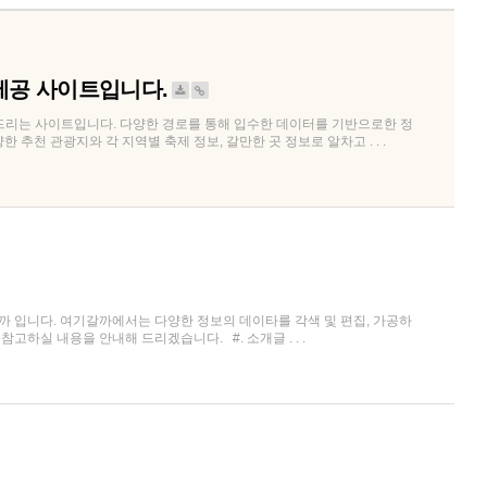
제공 사이트입니다.
드리는 사이트입니다. 다양한 경로를 통해 입수한 데이터를 기반으로한 정
추천 관광지와 각 지역별 축제 정보, 갈만한 곳 정보로 알차고 . . .
 입니다. 여기갈까에서는 다양한 정보의 데이타를 각색 및 편집, 가공하
하실 내용을 안내해 드리겠습니다. #. 소개글 . . .