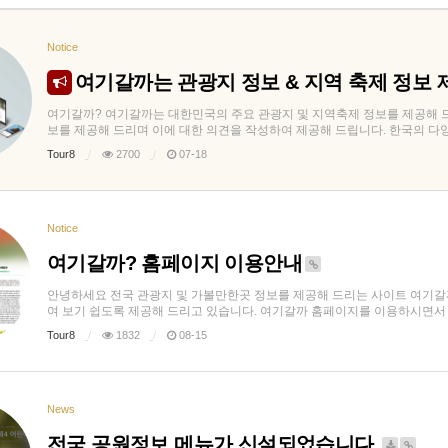
Notice
여기갈까는 관광지 정보 & 지역 축제 정보 
여기갈까? 여기갈까는 대한민국의 주요 관광지 및 지역축제 정보를 제공해 
보를 제공해 드리며 이에 대한 의견을 작성하여 제공해 드립니다. 한국의 다양한 
Tour8
2700
07-18
Notice
여기갈까? 홈페이지 이용안내
안녕하세요 전국 관광지 및 가볼만한곳 정보를 제공해 드리는 사이트 여기갈까
여 보기 쉽도록 제공해 드리고 있습니다. 여기갈까 홈페이지를 이용하시면서 참고
Tour8
1832
08-15
News
전국 공원정보 메뉴가 신설되었습니다.