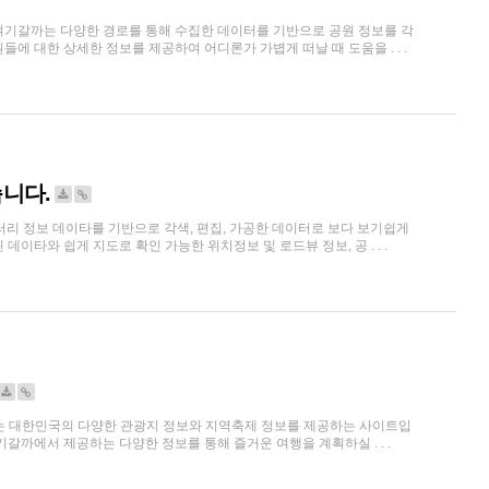
여기갈까는 다양한 경로를 통해 수집한 데이터를 기반으로 공원 정보를 각
에 대한 상세한 정보를 제공하여 어디론가 가볍게 떠날 때 도움을 . . .
니다.
리 정보 데이타를 기반으로 각색, 편집, 가공한 데이터로 보다 보기쉽게
타와 쉽게 지도로 확인 가능한 위치정보 및 로드뷰 정보, 공 . . .
는 대한민국의 다양한 관광지 정보와 지역축제 정보를 제공하는 사이트입
갈까에서 제공하는 다양한 정보를 통해 즐거운 여행을 계획하실 . . .