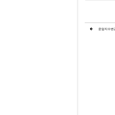
운암지수변