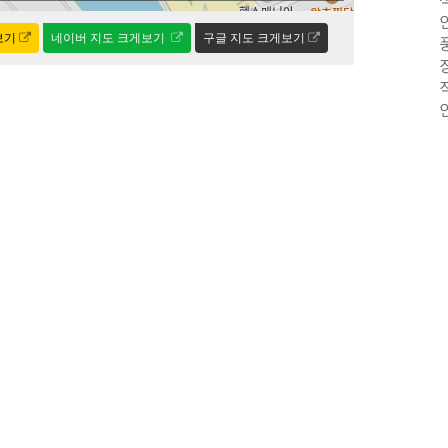
보기
네이버 지도 크게보기
구글 지도 크게보기