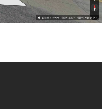
잠금해제 하시면 지도의 로드뷰 이동이 가능합니다.