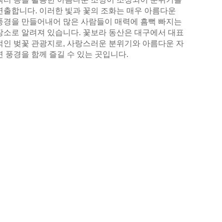
연출합니다. 이러한 빛과 꽃의 조화는 매우 아름다운
풍경을 만들어내어 많은 사람들이 매력에 흠뻑 빠지는
장소로 알려져 있습니다. 꽃보라 동산은 대구에서 대표
적인 벚꽃 관광지로, 사랑스러운 분위기와 아름다운 자
연 풍경을 함께 즐길 수 있는 곳입니다.