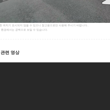
로
 위치기 표시되지 않을 수 있으니 참고용으로만 사용해 주시기 바랍니다..
 환경에서는 공백으로 보일 수 있습니다.
 관련 영상