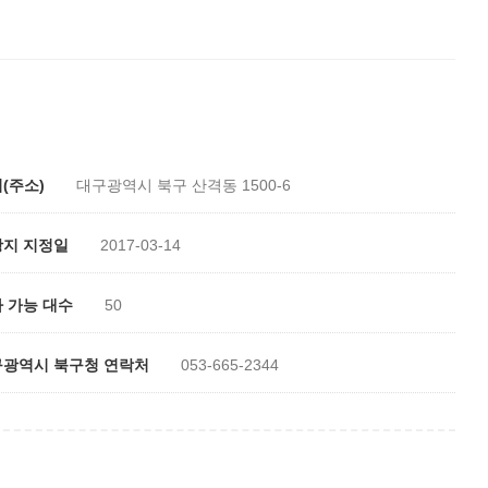
(주소)
대구광역시 북구 산격동 1500-6
지 지정일
2017-03-14
 가능 대수
50
광역시 북구청 연락처
053-665-2344