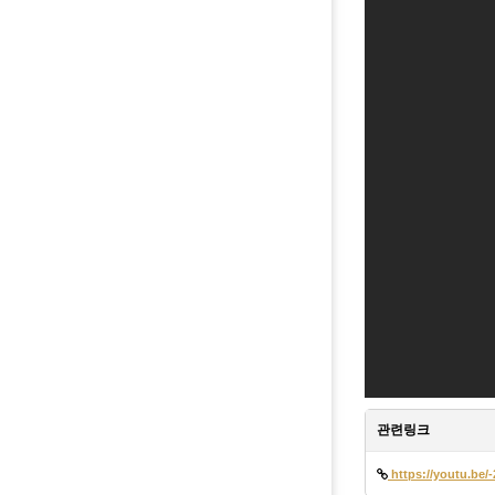
관련링크
https://youtu.be