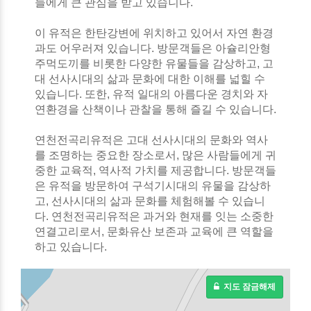
들에게 큰 관심을 받고 있습니다.
이 유적은 한탄강변에 위치하고 있어서 자연 환경
과도 어우러져 있습니다. 방문객들은 아슐리안형
주먹도끼를 비롯한 다양한 유물들을 감상하고, 고
대 선사시대의 삶과 문화에 대한 이해를 넓힐 수
있습니다. 또한, 유적 일대의 아름다운 경치와 자
연환경을 산책이나 관찰을 통해 즐길 수 있습니다.
연천전곡리유적은 고대 선사시대의 문화와 역사
를 조명하는 중요한 장소로서, 많은 사람들에게 귀
중한 교육적, 역사적 가치를 제공합니다. 방문객들
은 유적을 방문하여 구석기시대의 유물을 감상하
고, 선사시대의 삶과 문화를 체험해볼 수 있습니
다. 연천전곡리유적은 과거와 현재를 잇는 소중한
연결고리로서, 문화유산 보존과 교육에 큰 역할을
하고 있습니다.
지도 잠금해제