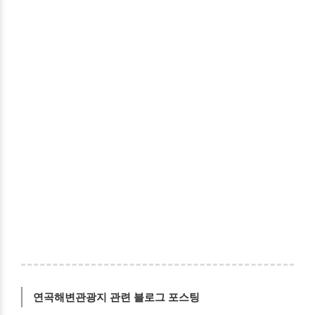
연곡해변관광지 관련 블로그 포스팅