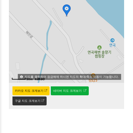
지도를 클릭하여 잠금해제 하시면 지도의 확대/축소 이동이 가능합니다.
50m
카카오 지도 크게보기
네이버 지도 크게보기
구글 지도 크게보기