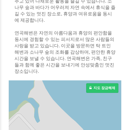
추고 있어 다채로운 활동을 즐길 수 있습니다. 소
나무 숲과 바다가 어우러져 자연 속에서 휴식을 즐
길 수 있는 멋진 장소로, 휴양과 여유로움을 동시
에 제공합니다.
연곡해변은 자연의 아름다움과 휴양의 편안함을
동시에 경험할 수 있는 피서지로서 많은 사람들의
사랑을 받고 있습니다. 이곳을 방문하면 탁 트인
해변과 소나무 숲의 조화를 감상하며, 편안한 휴양
시간을 보낼 수 있습니다. 연곡해변은 가족, 친구
들과 함께 좋은 시간을 보내기에 안성맞춤인 멋진
장소입니다.
지도 잠금해제