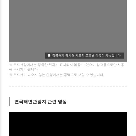
잠금해제 하시면 지도의 로드뷰 이동이 가능합니다.
※ 로드뷰상에서는 정확한 위치기 표시되지 않을 수 있으니 참고용으로만 사용
해 주시기 바랍니다..
※ 로드뷰가 나오지 않는 환경에서는 공백으로 보일 수 있습니다.
연곡해변관광지 관련 영상