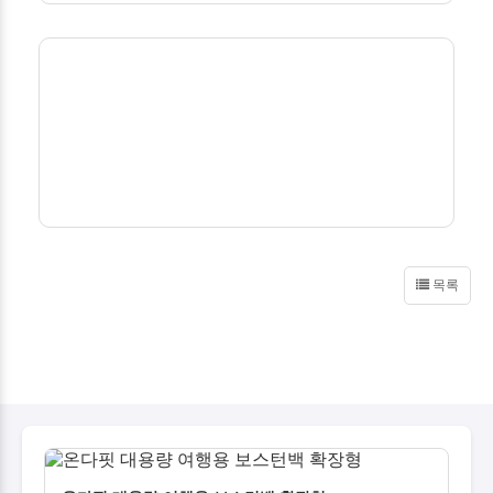
성되어, 자전거 . . .
목록