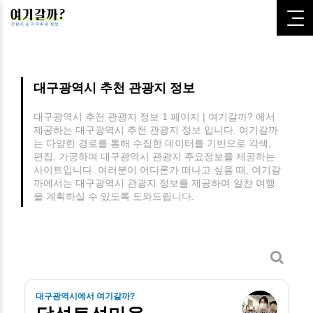
대구광역시 추천 관광지 정보
대구광역시 추천 관광지 정보 1 페이지 | 여기갈까? 에서
제공하는 대구광역시 추천 관광지 정보 입니다.
여기갈까
는 다양한 경로를 통해 수집한 데이터를 기반으로 각색,
편집, 가공하여 대구광역시 관광지 주요정보를 제공하는
사이트입니다.
여러분이 어디론가 떠나고 싶을 때, 여기갈
까에서는 대구광역시 관광지 정보를 제공하여 알찬 여행
을 계획하실 수 있도록 도와드립니다.
대구광역시에서 여기갈까?